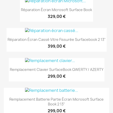
Réparation Écran Microsoft Surface Book
329,00 €
Réparation Écran Cassé Vitre Fissurée Surfacebook 2 13"
399,00 €
Remplacement Clavier SurfaceBook QWERTY / AZERTY
299,00 €
Remplacement Batterie Partie Écran Microsoft Surface
Book 2 13"
299,00 €