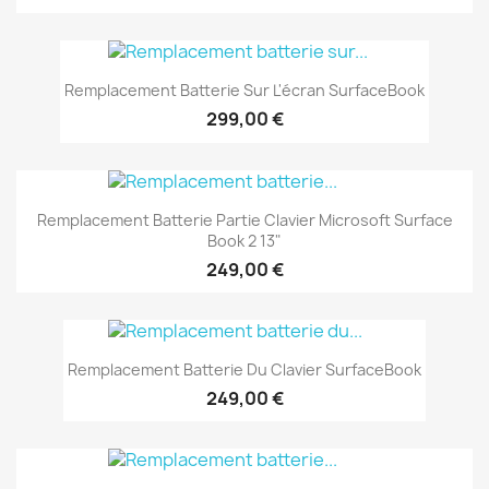
Remplacement Batterie Sur L'écran SurfaceBook
299,00 €
Remplacement Batterie Partie Clavier Microsoft Surface
Book 2 13"
249,00 €
Remplacement Batterie Du Clavier SurfaceBook
249,00 €