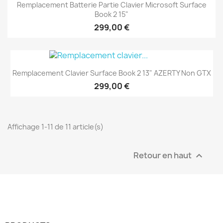
Remplacement Batterie Partie Clavier Microsoft Surface
Book 2 15"
299,00 €
Remplacement Clavier Surface Book 2 13" AZERTY Non GTX
299,00 €
Affichage 1-11 de 11 article(s)
Retour en haut
