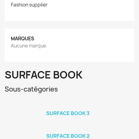
Fashion supplier
MARQUES
Aucune marque
SURFACE BOOK
Sous-catégories
SURFACE BOOK 3
SURFACE BOOK 2