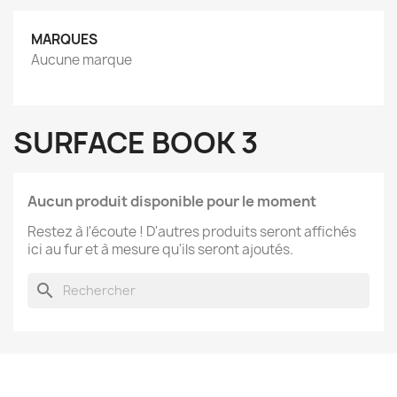
MARQUES
Aucune marque
SURFACE BOOK 3
Aucun produit disponible pour le moment
Restez à l'écoute ! D'autres produits seront affichés
ici au fur et à mesure qu'ils seront ajoutés.
search