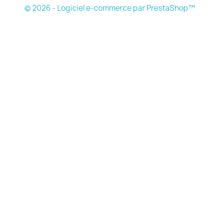
© 2026 - Logiciel e-commerce par PrestaShop™