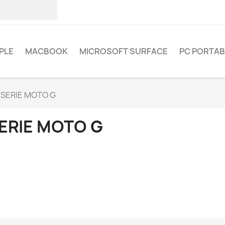
PLE
MACBOOK
MICROSOFT SURFACE
PC PORTAB
SERIE MOTO G
ERIE MOTO G