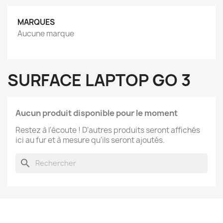
MARQUES
Aucune marque
SURFACE LAPTOP GO 3
Aucun produit disponible pour le moment
Restez à l'écoute ! D'autres produits seront affichés
ici au fur et à mesure qu'ils seront ajoutés.
search