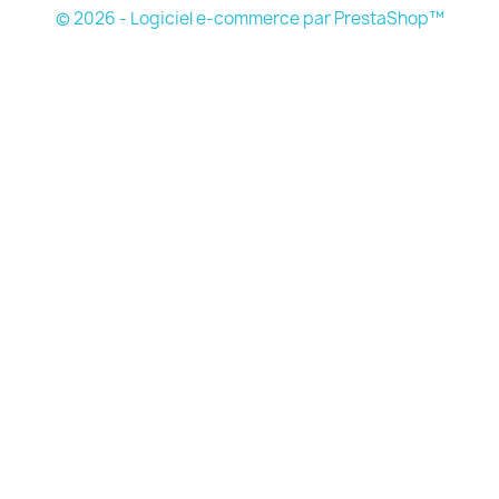
© 2026 - Logiciel e-commerce par PrestaShop™