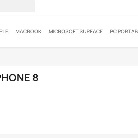
PLE
MACBOOK
MICROSOFT SURFACE
PC PORTAB
PHONE 8