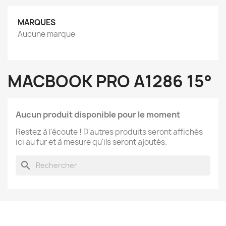
MARQUES
Aucune marque
MACBOOK PRO A1286 15°
Aucun produit disponible pour le moment
Restez à l'écoute ! D'autres produits seront affichés
ici au fur et à mesure qu'ils seront ajoutés.
search