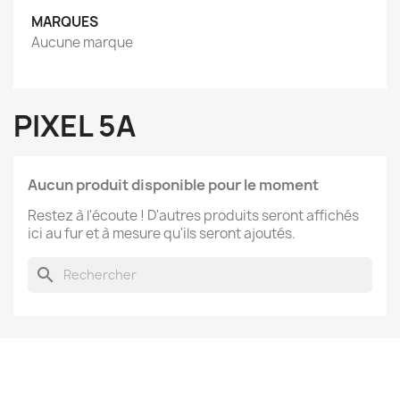
MARQUES
Aucune marque
PIXEL 5A
Aucun produit disponible pour le moment
Restez à l'écoute ! D'autres produits seront affichés
ici au fur et à mesure qu'ils seront ajoutés.
search