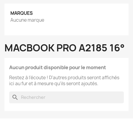
MARQUES
Aucune marque
MACBOOK PRO A2185 16°
Aucun produit disponible pour le moment
Restez à l'écoute ! D'autres produits seront affichés
ici au fur et à mesure qu'ils seront ajoutés.
search