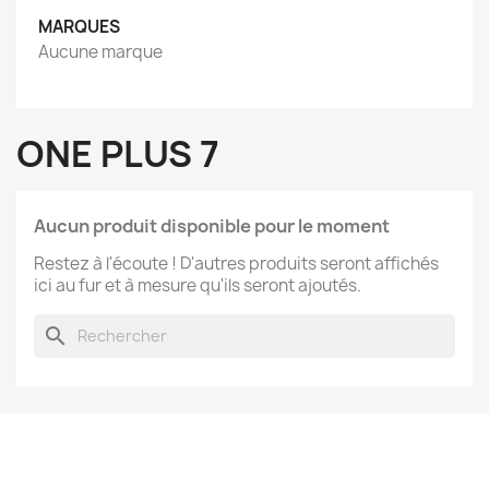
MARQUES
Aucune marque
ONE PLUS 7
Aucun produit disponible pour le moment
Restez à l'écoute ! D'autres produits seront affichés
ici au fur et à mesure qu'ils seront ajoutés.
search