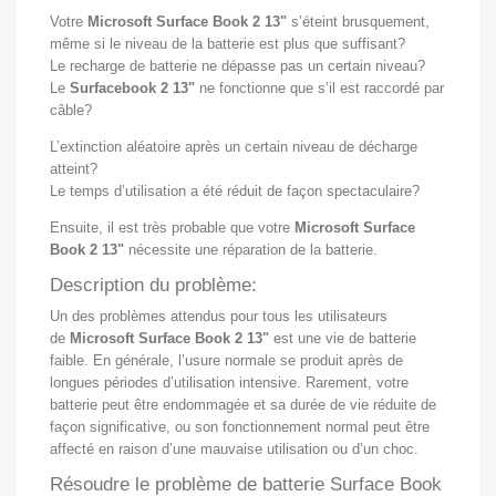
Votre
Microsoft Surface Book 2 13"
s’éteint brusquement,
même si le niveau de la batterie est plus que suffisant?
Le recharge de batterie ne dépasse pas un certain niveau?
Le
Surfacebook 2 13"
ne fonctionne que s’il est raccordé par
câble?
L’extinction aléatoire après un certain niveau de décharge
atteint?
Le temps d’utilisation a été réduit de façon spectaculaire?
Ensuite, il est très probable que votre
Microsoft Surface
Book 2 13"
nécessite une réparation de la batterie.
Description du problème:
Un des problèmes attendus pour tous les utilisateurs
de
Microsoft Surface Book 2 13"
est une vie de batterie
faible. En générale, l’usure normale se produit après de
longues périodes d’utilisation intensive. Rarement, votre
batterie peut être endommagée et sa durée de vie réduite de
façon significative, ou son fonctionnement normal peut être
affecté en raison d’une mauvaise utilisation ou d’un choc.
Résoudre le problème de batterie Surface Book