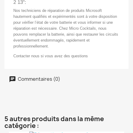
2 13":
Nos techniciens de réparation de produits Microsoft
hautement qualifiés et expérimentés sont à votre disposition
pour vérifier l’état de votre batterie et vous informer si une
réparation est nécessaire. Chez Micro Cocktails, nous
pouvons remplacer la batterie, ainsi que restaurer les circuits
éventuellement endommagés, rapidement et
professionnellement.
Contacter nous si vous avez des questions
Commentaires (0)
5 autres produits dans la même
catégorie :