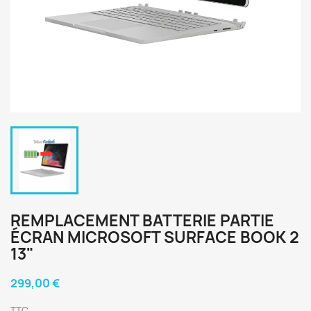
REMPLACEMENT BATTERIE PARTIE
ÉCRAN MICROSOFT SURFACE BOOK 2
13"
299,00 €
TTC