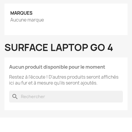
MARQUES
Aucune marque
SURFACE LAPTOP GO 4
Aucun produit disponible pour le moment
Restez à l'écoute ! D'autres produits seront affichés
ici au fur et à mesure qu'ils seront ajoutés.
search