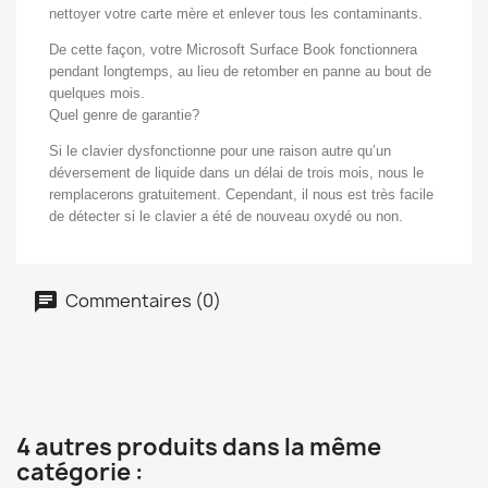
nettoyer votre carte mère et enlever tous les contaminants.
De cette façon, votre Microsoft Surface Book fonctionnera
pendant longtemps, au lieu de retomber en panne au bout de
quelques mois.
Quel genre de garantie?
Si le clavier dysfonctionne pour une raison autre qu’un
déversement de liquide dans un délai de trois mois, nous le
remplacerons gratuitement. Cependant, il nous est très facile
de détecter si le clavier a été de nouveau oxydé ou non.
Commentaires (0)
4 autres produits dans la même
catégorie :