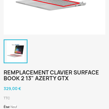
REMPLACEMENT CLAVIER SURFACE
BOOK 2 13" AZERTY GTX
329,00 €
TTC
État
 Neuf