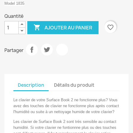
Model 1835
Quantité

favorite_border
AJOUTER AU PANIER
Partager
Description
Détails du produit
Le clavier de votre Surface Book 2 ne fonctionne plus? Vous
avez des touches de clavier ne fonctionne plus après contact
l'humidité ou suite à un nettoyage humide de votre clavier?
Les clavier de Surface Book 2 sont très sensible au contact
humidité. Si votre clavier ne fontionnne plus ou des touches